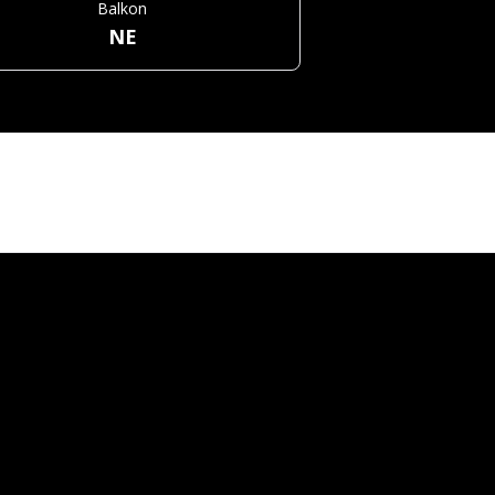
Balkon
NE