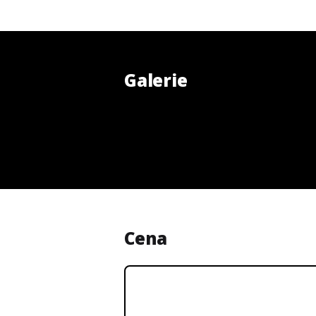
Galerie
Cena