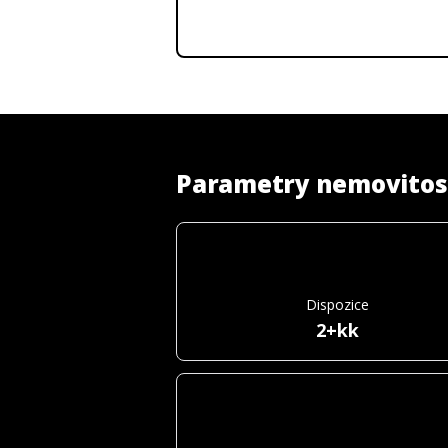
Parametry nemovitos
Dispozice
2+kk