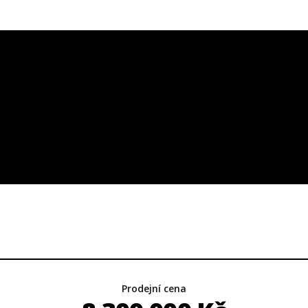
Prodejní cena