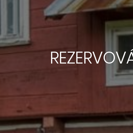
REZERVOVÁ