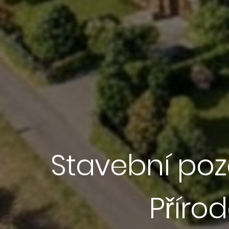
Stavební poz
Přírod