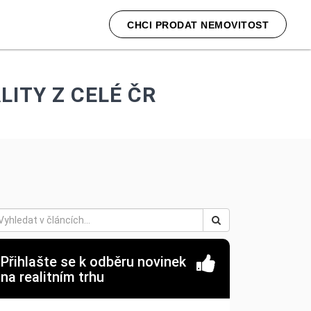
CHCI PRODAT NEMOVITOST
LITY Z CELÉ ČR
Přihlašte se k odběru novinek
na realitním trhu