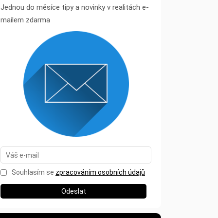
Jednou do měsíce tipy a novinky v realitách e-
mailem zdarma
Souhlasím se
zpracováním osobních údajů
Odeslat