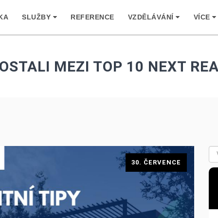
KA
SLUŽBY
REFERENCE
VZDĚLÁVÁNÍ
VÍCE
OSTALI MEZI TOP 10 NEXT REA
30. ČERVENCE