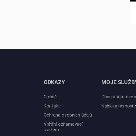
ODKAZY
MOJE SLUŽB
O mně
Chci prodat nem
Kontakt
Nabídka nemovit
Ochrana osobních údajů
Vnitřní oznamovací
systém