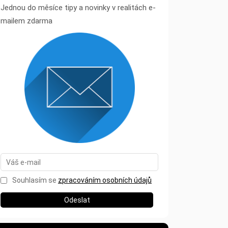
Jednou do měsíce tipy a novinky v realitách e-
mailem zdarma
Souhlasím se
zpracováním osobních údajů
Odeslat