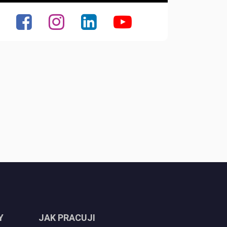
Y
JAK PRACUJI