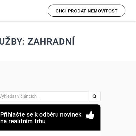
CHCI PRODAT NEMOVITOST
LUŽBY: ZAHRADNÍ
Přihlašte se k odběru novinek
na realitním trhu